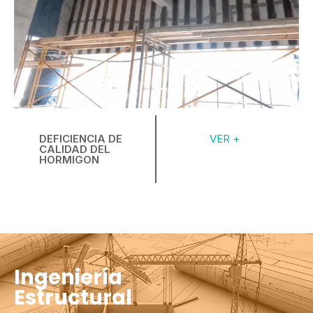
DEFICIENCIA DE
VER +
CALIDAD DEL
HORMIGON
Ingeniería
Estructural