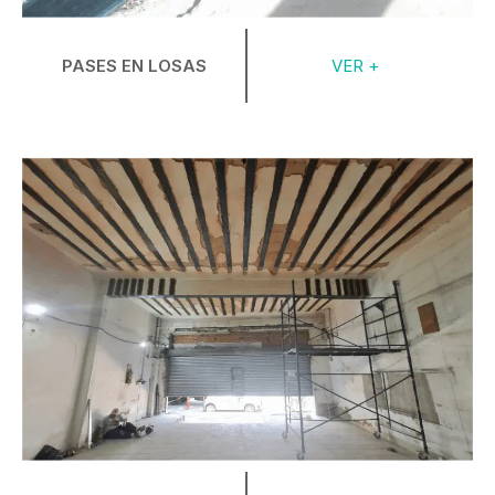
PASES EN LOSAS
VER +