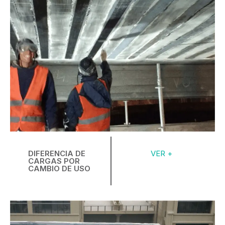
DIFERENCIA DE
VER +
CARGAS POR
CAMBIO DE USO