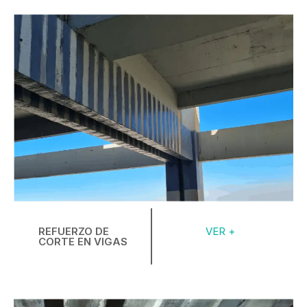
REFUERZO DE
VER +
CORTE EN VIGAS