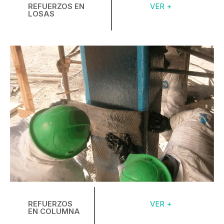
REFUERZOS EN
VER +
LOSAS
REFUERZOS
VER +
EN COLUMNA