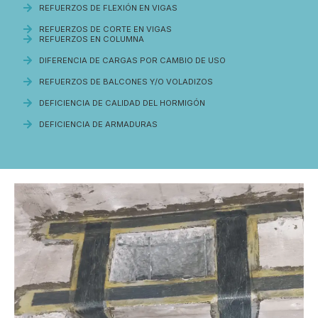
REFUERZOS DE FLEXIÓN EN VIGAS
REFUERZOS DE CORTE EN VIGAS
REFUERZOS EN COLUMNA
DIFERENCIA DE CARGAS POR CAMBIO DE USO
REFUERZOS DE BALCONES Y/O VOLADIZOS
DEFICIENCIA DE CALIDAD DEL HORMIGÓN
DEFICIENCIA DE ARMADURAS