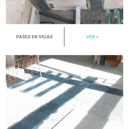
PASES EN VIGAS
VER +