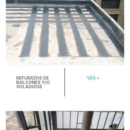
REFUERZOS DE
VER +
BALCONES Y/O
VOLADIZOS