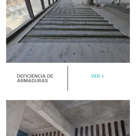
DEFICIENCIA DE
VER +
ARMADURAS