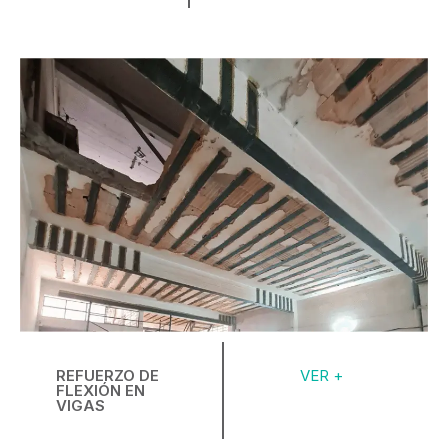
REFUERZO DE
VER +
FLEXIÓN EN
VIGAS