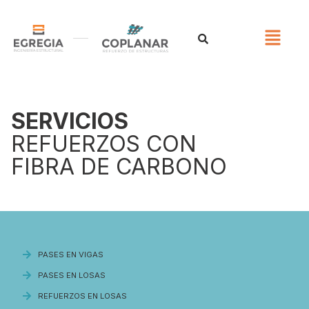
SERVICIOS
REFUERZOS CON
FIBRA DE CARBONO
PASES EN VIGAS
PASES EN LOSAS
REFUERZOS EN LOSAS