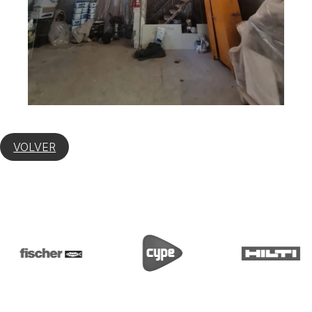
VOLVER