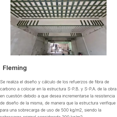
Fleming
Se realiza el diseño y cálculo de los refuerzos de fibra de
carbono a colocar en la estructura S-P.B. y S-P.A. de la obra
en cuestión debido a que desea incrementarse la resistencia
de diseño de la misma, de manera que la estructura verifique
para una sobrecarga de uso de 500 kg/m2, siendo la