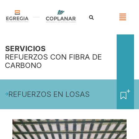
SERVICIOS
REFUERZOS CON FIBRA DE
CARBONO
REFUERZOS EN LOSAS