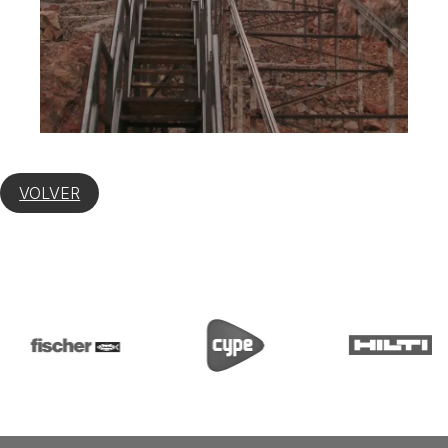
VOLVER