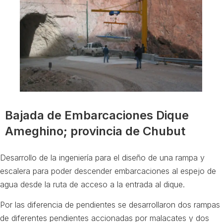
Bajada de Embarcaciones Dique
Ameghino; provincia de Chubut
Desarrollo de la ingeniería para el diseño de una rampa y
escalera para poder descender embarcaciones al espejo de
agua desde la ruta de acceso a la entrada al dique.
Por las diferencia de pendientes se desarrollaron dos rampas
de diferentes pendientes accionadas por malacates y dos